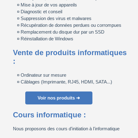
Mise à jour de vos appareils
Diagnostic et conseil
Suppression des virus et malwares
Récupération de données perdues ou corrompues
Remplacement du disque dur par un SSD
Réinstallation de Windows
Vente de produits informatiques
:
Ordinateur sur mesure
Câblages (Imprimante, RJ45, HDMI, SATA...)
Voir nos produits ➜
Cours informatique :
Nous proposons des cours d'initiation à l'informatique