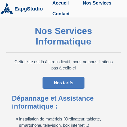
Accueil
Nos Services
Contact
Nos Services
Informatique
Cette liste est là à titre indicatif, nous ne nous limitons
pas à celle-ci
Nos tarifs
Dépannage et Assistance
informatique :
Installation de matériels (Ordinateur, tablette,
smartphone, télévision, box internet...)