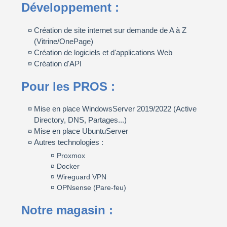
Développement :
Création de site internet sur demande de A à Z
(Vitrine/OnePage)
Création de logiciels et d'applications Web
Création d'API
Pour les PROS :
Mise en place WindowsServer 2019/2022 (Active
Directory, DNS, Partages...)
Mise en place UbuntuServer
Autres technologies :
Proxmox
Docker
Wireguard VPN
OPNsense (Pare-feu)
Notre magasin :